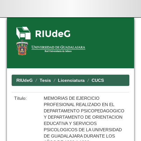
Skip
navigation
RIUdeG
Tesis
Licenciatura
CUCS
Título:
MEMORIAS DE EJERCICIO
PROFESIONAL REALIZADO EN EL
DEPARTAMENTO PSICOPEDAGOGICO
Y DEPARTAMENTO DE ORIENTACION
EDUCATIVA Y SERVICIOS
PSICOLOGICOS DE LA UNIVERSIDAD
DE GUADALAJARA DURANTE LOS