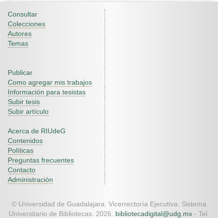
Consultar
Colecciones
Autores
Temas
Publicar
Como agregar mis trabajos
Información para tesistas
Subir tesis
Subir artículo
Acerca de RIUdeG
Contenidos
Políticas
Preguntas frecuentes
Contacto
Administración
© Universidad de Guadalajara. Vicerrectoría Ejecutiva. Sistema
Universitario de Bibliotecas. 2026.
bibliotecadigital@udg.mx
- Tel.