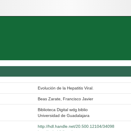
Evolución de la Hepatitis Viral.
Beas Zarate, Francisco Javier
Biblioteca Digital wdg.biblio
Universidad de Guadalajara
http://hdl.handle.net/20.500.12104/34098