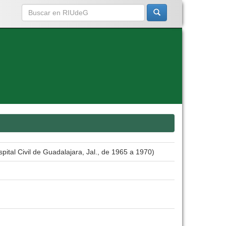
ital Civil de Guadalajara, Jal., de 1965 a 1970)