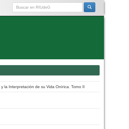
y la Interpretación de su Vida Onírica. Tomo II