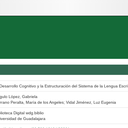
 Desarrollo Cognitivo y la Estructuración del Sistema de la Lengua Escri
gulo López, Gabriela
rrano Peralta, María de los Angeles; Vidal Jiménez, Luz Eugenia
lioteca Digital wdg.biblio
iversidad de Guadalajara