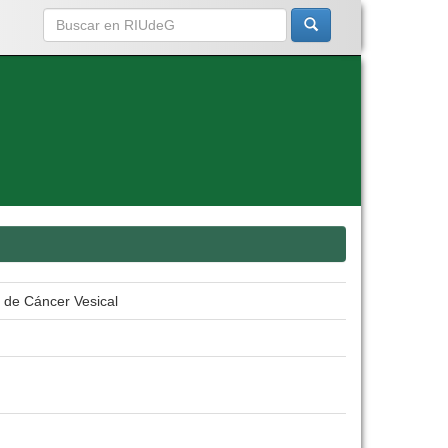
o de Cáncer Vesical