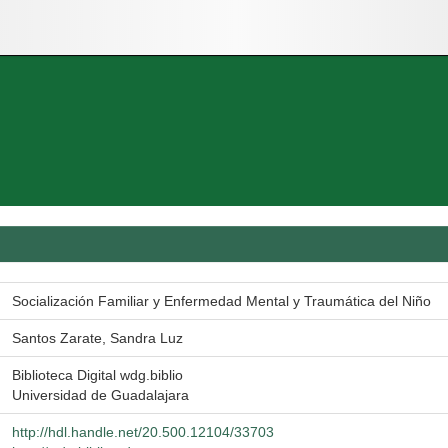
Socialización Familiar y Enfermedad Mental y Traumática del Niño
Santos Zarate, Sandra Luz
Biblioteca Digital wdg.biblio
Universidad de Guadalajara
http://hdl.handle.net/20.500.12104/33703