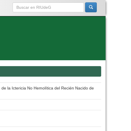
 de la Ictericia No Hemolítica del Recién Nacido de