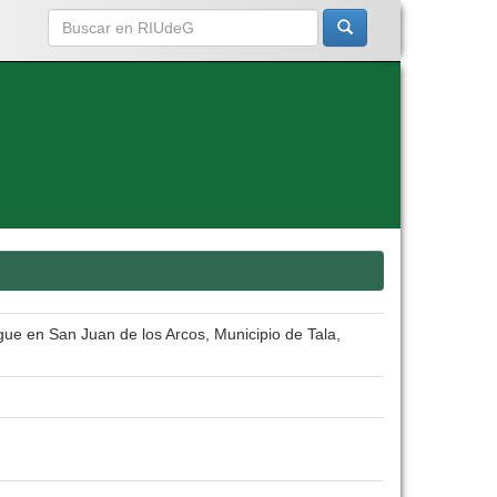
gue en San Juan de los Arcos, Municipio de Tala,