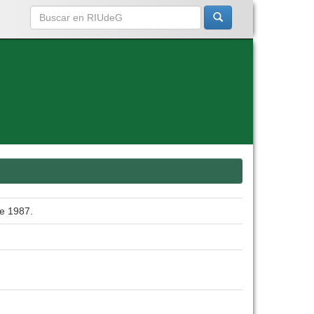
de 1987.