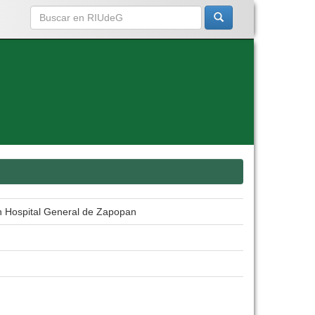
en Hospital General de Zapopan