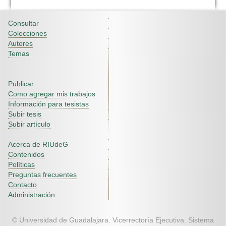
Consultar
Colecciones
Autores
Temas
Publicar
Como agregar mis trabajos
Información para tesistas
Subir tesis
Subir artículo
Acerca de RIUdeG
Contenidos
Políticas
Preguntas frecuentes
Contacto
Administración
© Universidad de Guadalajara. Vicerrectoría Ejecutiva. Sistema