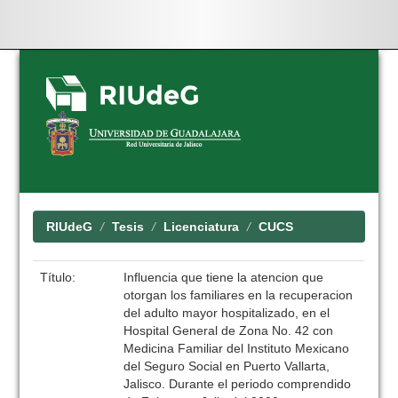
Skip
navigation
RIUdeG
Tesis
Licenciatura
CUCS
Título:
Influencia que tiene la atencion que
otorgan los familiares en la recuperacion
del adulto mayor hospitalizado, en el
Hospital General de Zona No. 42 con
Medicina Familiar del Instituto Mexicano
del Seguro Social en Puerto Vallarta,
Jalisco. Durante el periodo comprendido