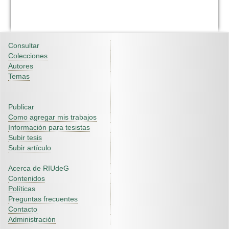
Consultar
Colecciones
Autores
Temas
Publicar
Como agregar mis trabajos
Información para tesistas
Subir tesis
Subir artículo
Acerca de RIUdeG
Contenidos
Políticas
Preguntas frecuentes
Contacto
Administración