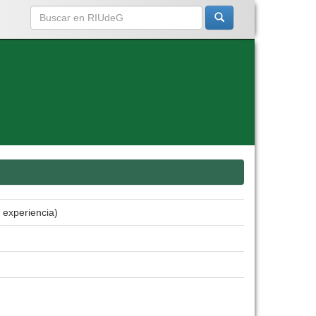
 experiencia)