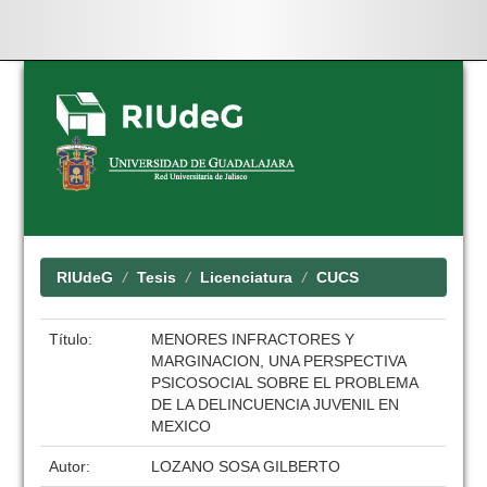
Skip
navigation
RIUdeG
Tesis
Licenciatura
CUCS
Título:
MENORES INFRACTORES Y
MARGINACION, UNA PERSPECTIVA
PSICOSOCIAL SOBRE EL PROBLEMA
DE LA DELINCUENCIA JUVENIL EN
MEXICO
Autor:
LOZANO SOSA GILBERTO