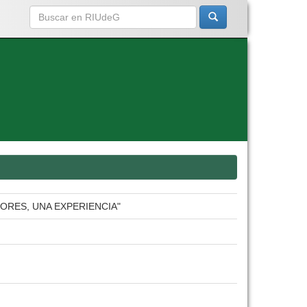
ORES, UNA EXPERIENCIA"