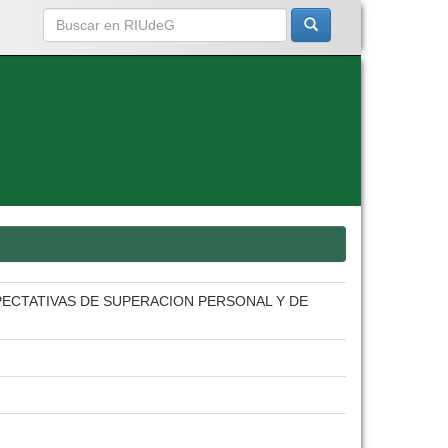
PECTATIVAS DE SUPERACION PERSONAL Y DE