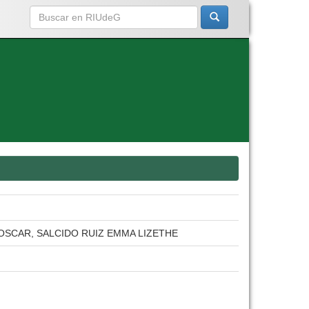
 OSCAR, SALCIDO RUIZ EMMA LIZETHE