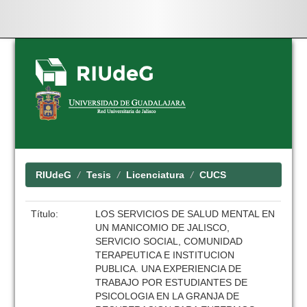
Skip
navigation
RIUdeG
Tesis
Licenciatura
CUCS
Título:
LOS SERVICIOS DE SALUD MENTAL EN
UN MANICOMIO DE JALISCO,
SERVICIO SOCIAL, COMUNIDAD
TERAPEUTICA E INSTITUCION
PUBLICA. UNA EXPERIENCIA DE
TRABAJO POR ESTUDIANTES DE
PSICOLOGIA EN LA GRANJA DE