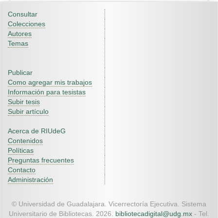
Consultar
Colecciones
Autores
Temas
Publicar
Como agregar mis trabajos
Información para tesistas
Subir tesis
Subir artículo
Acerca de RIUdeG
Contenidos
Políticas
Preguntas frecuentes
Contacto
Administración
© Universidad de Guadalajara. Vicerrectoría Ejecutiva. Sistema
Universitario de Bibliotecas. 2026.
bibliotecadigital@udg.mx
- Tel.