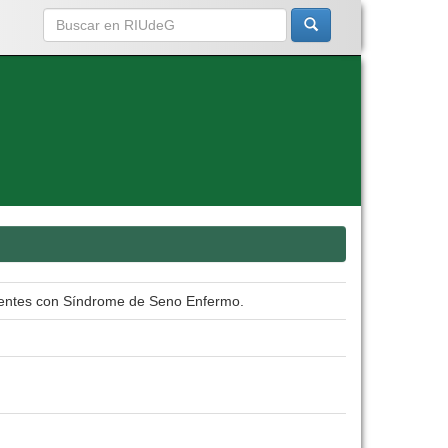
cientes con Síndrome de Seno Enfermo.