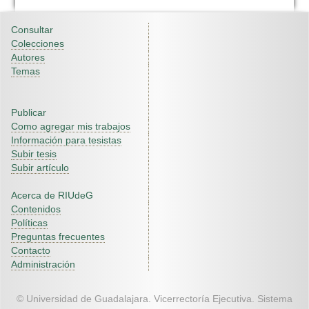
Consultar
Colecciones
Autores
Temas
Publicar
Como agregar mis trabajos
Información para tesistas
Subir tesis
Subir artículo
Acerca de RIUdeG
Contenidos
Políticas
Preguntas frecuentes
Contacto
Administración
© Universidad de Guadalajara. Vicerrectoría Ejecutiva. Sistema