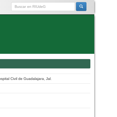
pital Civil de Guadalajara, Jal.