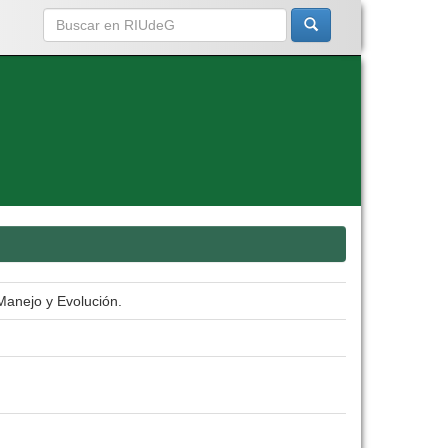
 Manejo y Evolución.