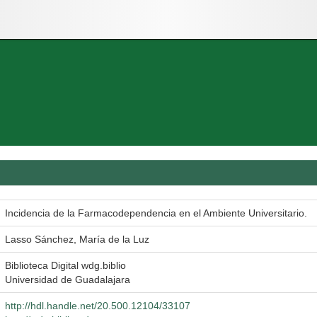
Incidencia de la Farmacodependencia en el Ambiente Universitario.
Lasso Sánchez, María de la Luz
Biblioteca Digital wdg.biblio
Universidad de Guadalajara
http://hdl.handle.net/20.500.12104/33107