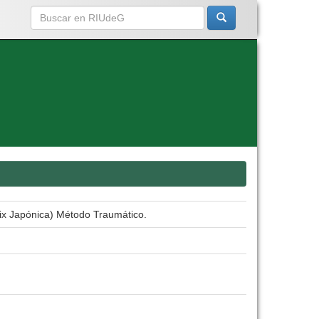
ix Japónica) Método Traumático.