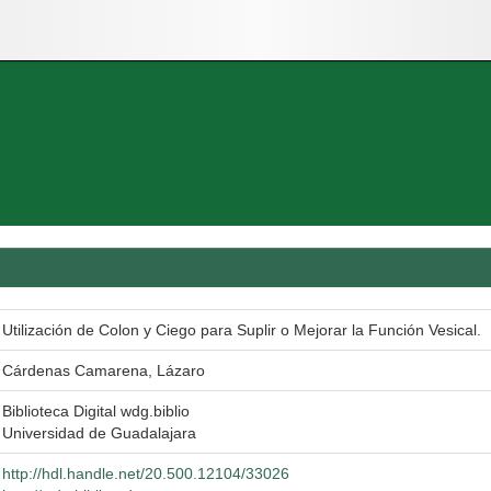
Utilización de Colon y Ciego para Suplir o Mejorar la Función Vesical.
Cárdenas Camarena, Lázaro
Biblioteca Digital wdg.biblio
Universidad de Guadalajara
http://hdl.handle.net/20.500.12104/33026