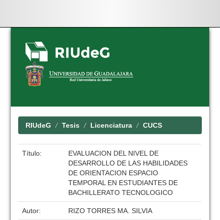
Skip
navigation
RIUdeG
Tesis
Licenciatura
CUCS
Título:
EVALUACION DEL NIVEL DE
DESARROLLO DE LAS HABILIDADES
DE ORIENTACION ESPACIO
TEMPORAL EN ESTUDIANTES DE
BACHILLERATO TECNOLOGICO
Autor:
RIZO TORRES MA. SILVIA