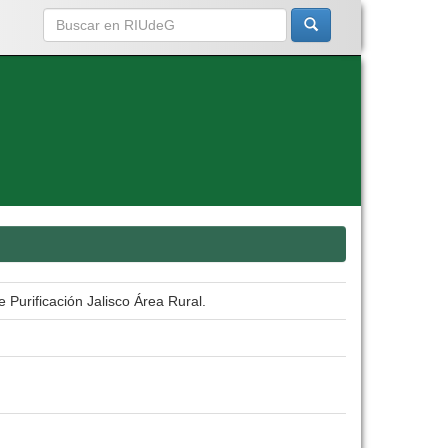
 Purificación Jalisco Área Rural.