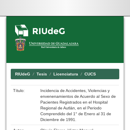
Skip
navigation
RIUdeG
Tesis
Licenciatura
CUCS
Título:
Incidencia de Accidentes, Violencias y
envenenamientos de Acuerdo al Sexo de
Pacientes Registrados en el Hospital
Regional de Autlán, en el Periodo
Comprendido del 1° de Enero al 31 de
Diciembre de 1991.