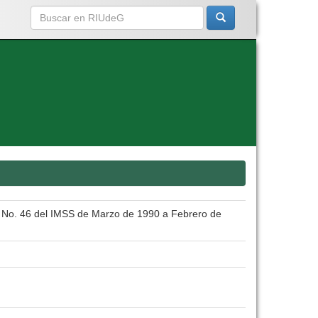
l No. 46 del IMSS de Marzo de 1990 a Febrero de