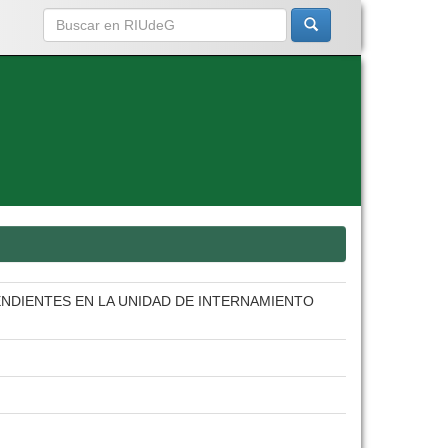
NDIENTES EN LA UNIDAD DE INTERNAMIENTO