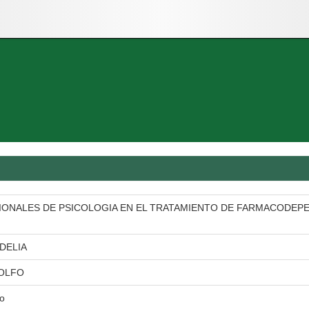
IONALES DE PSICOLOGIA EN EL TRATAMIENTO DE FARMACODEPE
DELIA
DOLFO
io