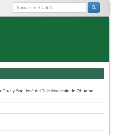
a Cruz y San José del Tule Municipio de Pihuamo,