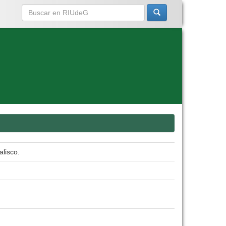
alisco.