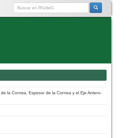
de la Cornea, Espesor de la Cornea y el Eje Antero-