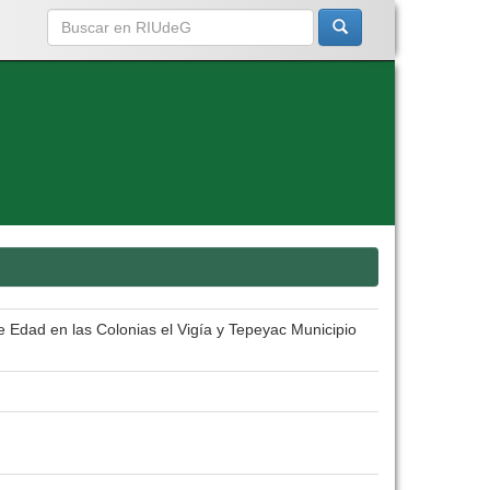
 Edad en las Colonias el Vigía y Tepeyac Municipio