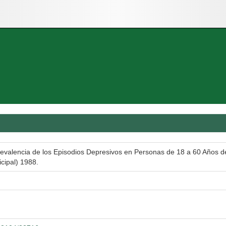
evalencia de los Episodios Depresivos en Personas de 18 a 60 Años de
cipal) 1988.