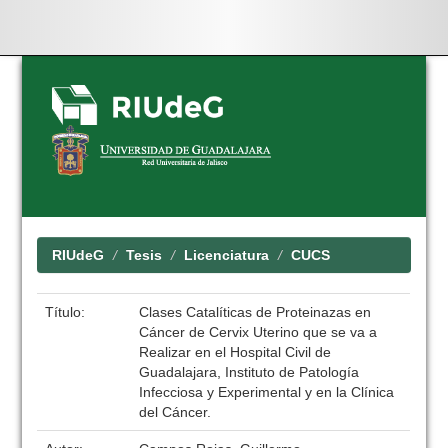
Skip
navigation
RIUdeG
Tesis
Licenciatura
CUCS
Título:
Clases Catalíticas de Proteinazas en
Cáncer de Cervix Uterino que se va a
Realizar en el Hospital Civil de
Guadalajara, Instituto de Patología
Infecciosa y Experimental y en la Clínica
del Cáncer.