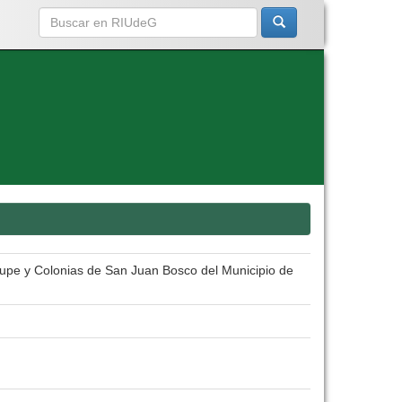
alupe y Colonias de San Juan Bosco del Municipio de