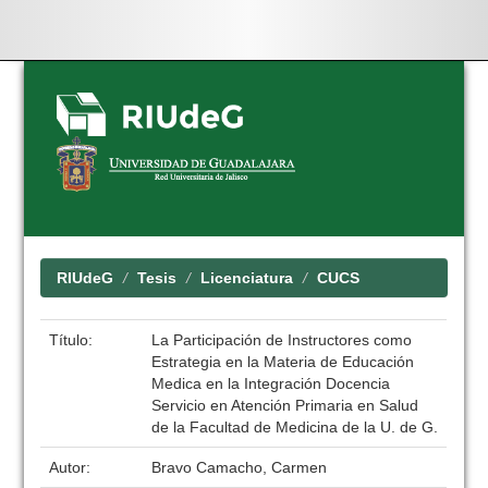
Skip
navigation
RIUdeG
Tesis
Licenciatura
CUCS
Título:
La Participación de Instructores como
Estrategia en la Materia de Educación
Medica en la Integración Docencia
Servicio en Atención Primaria en Salud
de la Facultad de Medicina de la U. de G.
Autor:
Bravo Camacho, Carmen