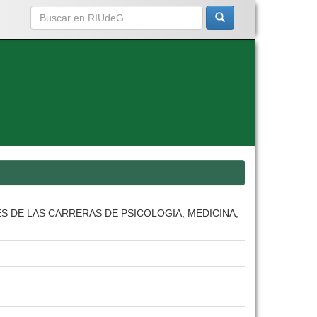
S DE LAS CARRERAS DE PSICOLOGIA, MEDICINA,