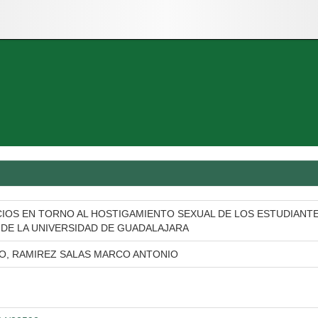
ICIOS EN TORNO AL HOSTIGAMIENTO SEXUAL DE LOS ESTUDIANTE
 DE LA UNIVERSIDAD DE GUADALAJARA
O, RAMIREZ SALAS MARCO ANTONIO