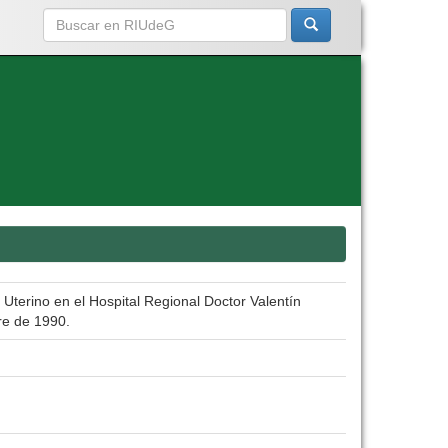
 Uterino en el Hospital Regional Doctor Valentín
re de 1990.