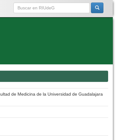
cultad de Medicina de la Universidad de Guadalajara