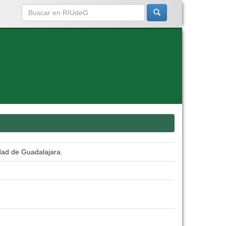
dad de Guadalajara.