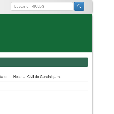
a en el Hospital Civil de Guadalajara.