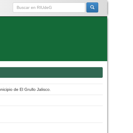
icipio de El Grullo Jalisco.