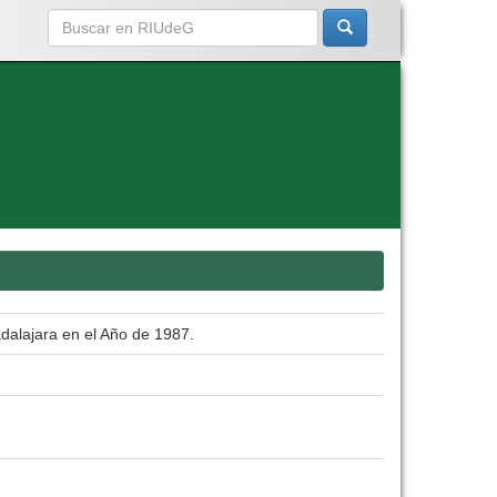
adalajara en el Año de 1987.