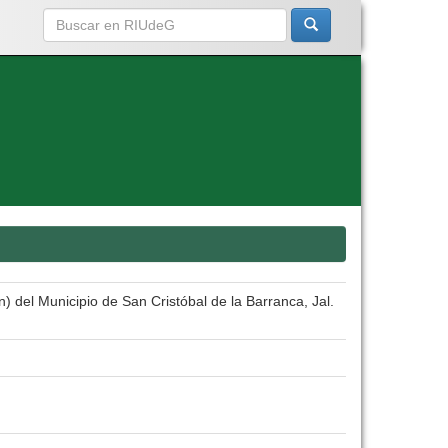
 del Municipio de San Cristóbal de la Barranca, Jal.