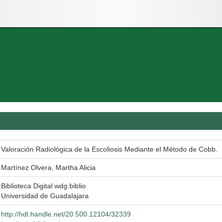
Valoración Radiológica de la Escoliosis Mediante el Método de Cobb.
Martínez Olvera, Martha Alicia
Biblioteca Digital wdg.biblio
Universidad de Guadalajara
http://hdl.handle.net/20.500.12104/32339