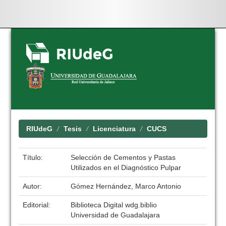
Skip
navigation
RIUdeG
Tesis
Licenciatura
CUCS
Título:
Selección de Cementos y Pastas
Utilizados en el Diagnóstico Pulpar
Autor:
Gómez Hernández, Marco Antonio
Editorial:
Biblioteca Digital wdg.biblio
Universidad de Guadalajara