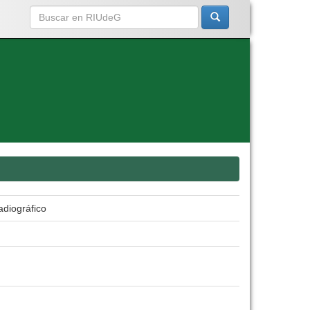
adiográfico