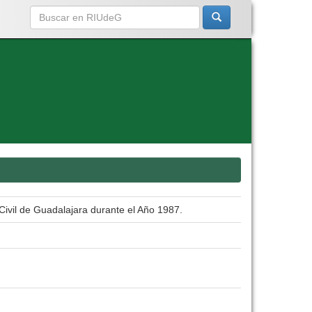
 Civil de Guadalajara durante el Año 1987.